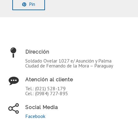
Pin
Dirección
Soldado Ovelar 1027 e/ Asunción y Palma
Ciudad de Fernando de la Mora – Paraguay
Atención al cliente
Tel.: (021) 528-179
Cel.: (0984) 727-895
Social Media
Facebook