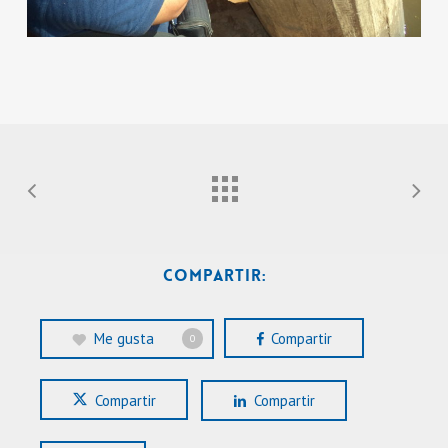
Compartir:
Me gusta
Compartir
0
Compartir
Compartir