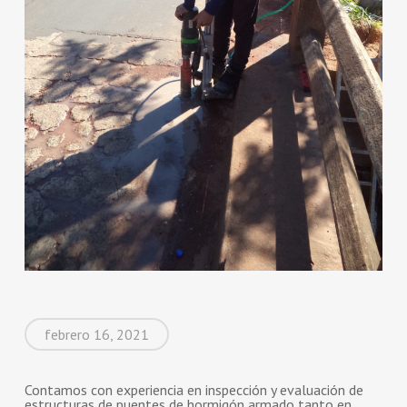
febrero 16, 2021
Contamos con experiencia en inspección y evaluación de
estructuras de puentes de hormigón armado tanto en